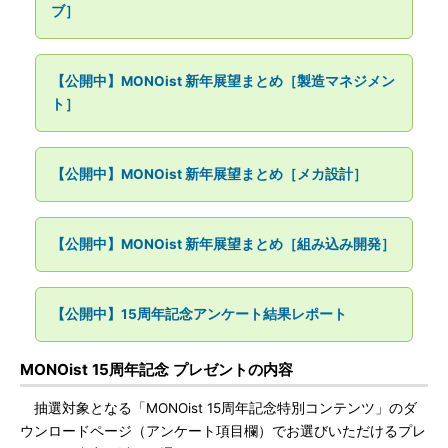
ブ］
【公開中】MONOist 新年展望まとめ［製造マネジメン
ト］
【公開中】MONOist 新年展望まとめ［メカ設計］
【公開中】MONOist 新年展望まとめ［組み込み開発］
【公開中】15周年記念アンケート結果レポート
MONOist 15周年記念 プレゼントの内容
抽選対象となる「MONOist 15周年記念特別コンテンツ」のダ
ウンロードページ（アンケート項目欄）でお選びいただけるプレ