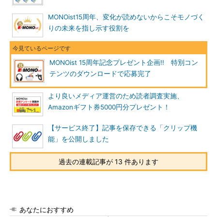
MONOist15周年、変化が読めないからこそモノづく
りの未来を指し示す役割を
MONOist 15周年記念プレゼント企画!! 特別コン
テンツのダウンロードで応募完了
より良いメディア運営のため読者調査実施、
Amazonギフト券5000円分プレゼント！
【サービス終了】記事を保存できる「クリップ機
能」を公開しました
過去の連載記事が 13 件あります
あなたにおすすめ