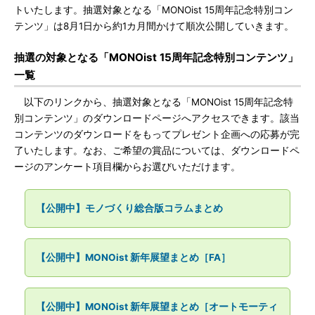
トいたします。抽選対象となる「MONOist 15周年記念特別コン
テンツ」は8月1日から約1カ月間かけて順次公開していきます。
抽選の対象となる「MONOist 15周年記念特別コンテンツ」
一覧
以下のリンクから、抽選対象となる「MONOist 15周年記念特
別コンテンツ」のダウンロードページへアクセスできます。該当
コンテンツのダウンロードをもってプレゼント企画への応募が完
了いたします。なお、ご希望の賞品については、ダウンロードペ
ージのアンケート項目欄からお選びいただけます。
【公開中】モノづくり総合版コラムまとめ
【公開中】MONOist 新年展望まとめ［FA］
【公開中】MONOist 新年展望まとめ［オートモーティ