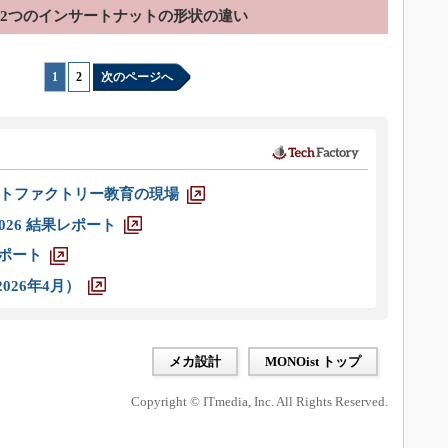
2つのインサートナットの形状の違い
1
|
2
次のページへ
トファクトリー教育の現場
026 結果レポート
レポート
026年4月）
メカ設計
MONOist トップ
Copyright © ITmedia, Inc. All Rights Reserved.