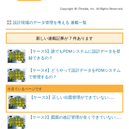
Copyright © ITmedia, Inc. All Rights Reserved.
設計現場のデータ管理を考える 連載一覧
新しい連載記事が 7 件あります
【ケース5】誰でもPDMシステムに設計データを登
録できるの？
【ケース4】どうやって設計データをPDMシステム
で管理するの？
【ケース3】正しい出図管理ができていない……
【ケース2】図面の改訂管理が全くできていない……