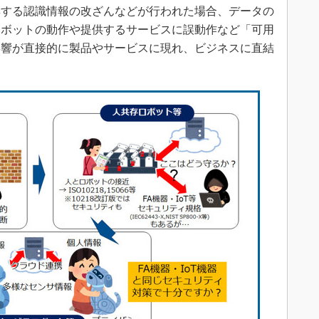
集する認識情報の改ざんなどが行われた場合、データの
ロボットの動作や提供するサービスに誤動作など「可用
影響が直接的に製品やサービスに現れ、ビジネスに直結