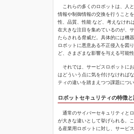
これらの多くのロボットは、人と
情報や制御情報の交換を行うこと
性、品質、性能 など、考えなけれ
在大きな注目を集めているのが、
たらされる脅威だ。具体的には機
ロボットに悪意ある不正侵入を図
ど、さまざまな影響を与える可能
それでは、サービスロボットにお
はどういう点に気を付けなければな
ティの違いを踏まえつつ課題につ
ロボットセキュリティの特徴と
通常のサイバーセキュリティとロ
が大きな違いとして挙げられる。
る産業用ロボットに対し、サービ