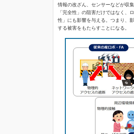
情報の改ざん、センサーなどが収
「完全性」の阻害だけではなく、
性」にも影響を与える。つまり、
する被害をもたらすことになる。