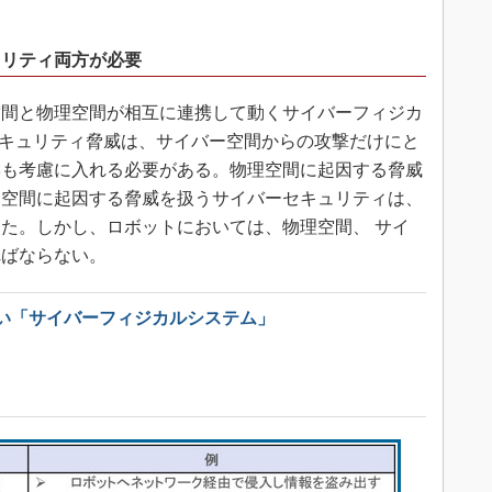
。
ュリティ両方が必要
間と物理空間が相互に連携して動くサイバーフィジカ
セキュリティ脅威は、サイバー空間からの攻撃だけにと
響も考慮に入れる必要がある。物理空間に起因する脅威
ー空間に起因する脅威を扱うサイバーセキュリティは、
た。しかし、ロボットにおいては、物理空間、 サイ
ればならない。
い「サイバーフィジカルシステム」