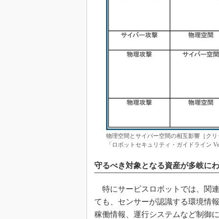
物理空間とサイバー空間の相互影響［クリッ
「ロボットセキュリティ・ガイドライン Ver
守るべき対象となる資産が多岐に
特にサービスロボットでは、関連
ても、センサーが認識する環境情
稼働情報、運行システムなど制御