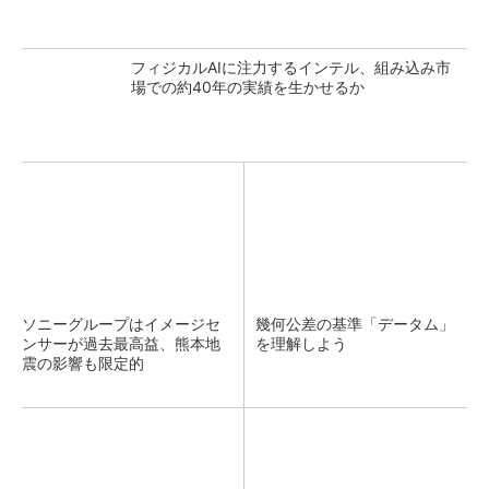
フィジカルAIに注力するインテル、組み込み市
場での約40年の実績を生かせるか
ソニーグループはイメージセ
幾何公差の基準「データム」
ンサーが過去最高益、熊本地
を理解しよう
震の影響も限定的