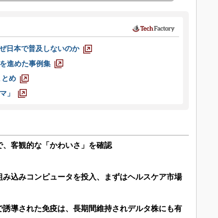
なぜ日本で普及しないのか
を進めた事例集
まとめ
マ」
で、客観的な「かわいさ」を確認
の組み込みコンピュータを投入、まずはヘルスケア市場
で誘導された免疫は、長期間維持されデルタ株にも有