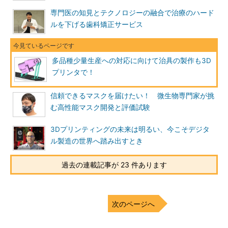
専門医の知見とテクノロジーの融合で治療のハード
ルを下げる歯科矯正サービス
多品種少量生産への対応に向けて治具の製作も3D
プリンタで！
信頼できるマスクを届けたい！ 微生物専門家が挑
む高性能マスク開発と評価試験
3Dプリンティングの未来は明るい、今こそデジタ
ル製造の世界へ踏み出すとき
過去の連載記事が 23 件あります
次のページへ