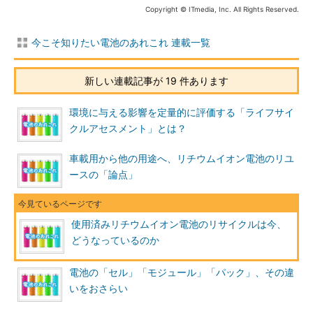
Copyright © ITmedia, Inc. All Rights Reserved.
今こそ知りたい電池のあれこれ 連載一覧
新しい連載記事が 19 件あります
環境に与える影響を定量的に評価する「ライフサイ
クルアセスメント」とは？
車載用から他の用途へ、リチウムイオン電池のリユ
ースの「論点」
使用済みリチウムイオン電池のリサイクルは今、
どうなっているのか
電池の「セル」「モジュール」「パック」、その違
いをおさらい