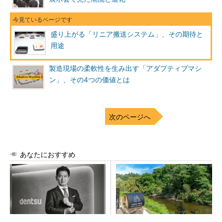
盛り上がる「リニア搬送システム」、その期待と
用途
製造現場の柔軟性を生み出す「アダプティブマシ
ン」、その4つの価値とは
次のページへ
あなたにおすすめ