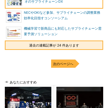
オのサプライチェーンDX
NECやOKIなど参加、サプライチェーンの調整業務
効率化目指すコンソーシアム
機械学習で新商品にも対応したサプライチェーン需
要予測ソリューション
過去の連載記事が 24 件あります
次のページへ
あなたにおすすめ