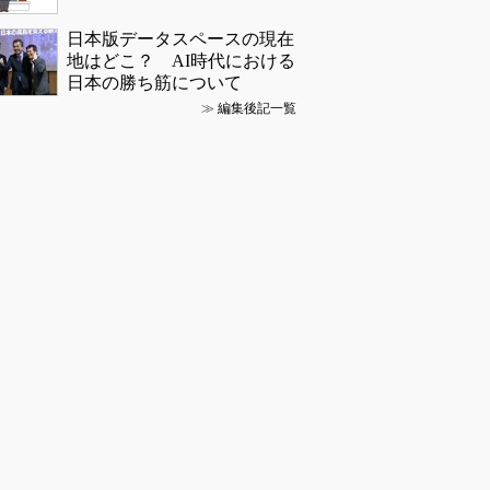
日本版データスペースの現在
地はどこ？ AI時代における
日本の勝ち筋について
≫
編集後記一覧