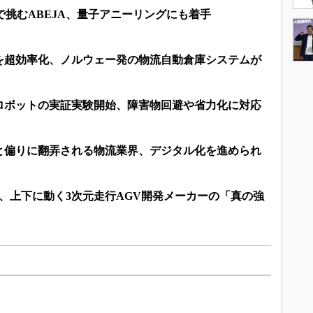
で挑むABEJA、量子アニーリングにも着手
を超効率化、ノルウェー発の物流自動倉庫システムが
ロボットの実証実験開始、障害物回避や省力化に対応
と偏りに翻弄される物流業界、デジタル化を進められ
、上下に動く3次元走行AGV開発メーカーの「真の強