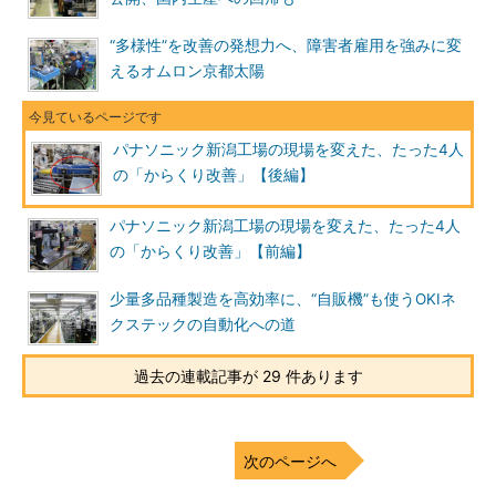
“多様性”を改善の発想力へ、障害者雇用を強みに変
えるオムロン京都太陽
パナソニック新潟工場の現場を変えた、たった4人
の「からくり改善」【後編】
パナソニック新潟工場の現場を変えた、たった4人
の「からくり改善」【前編】
少量多品種製造を高効率に、“自販機”も使うOKIネ
クステックの自動化への道
過去の連載記事が 29 件あります
次のページへ