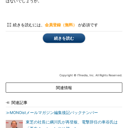
はないでしょうか。
続きを読むには、
会員登録（無料）
が必須です
続きを読む
Copyright © ITmedia, Inc. All Rights Reserved.
関連情報
関連記事
≫MONOistメールマガジン編集後記バックナンバー
東芝の社長に綱川氏が再登板、電撃辞任の車谷氏は