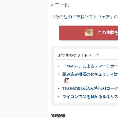
れている。
⇒その他の「車載ソフトウェア」
この連載
おすすめホワイトペーパー
「Matter」によるスマートホー
組み込み機器のセキュリティ対
TRONの組み込み特化AIコー
マイコンでAIを極めるルネサ
関連記事