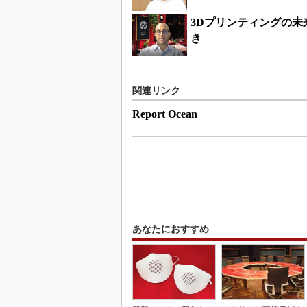
3Dプリンティングの
き
関連リンク
Report Ocean
あなたにおすすめ