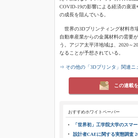
COVID-19の影響による経済の
の成長を阻んでいる。
世界の3Dプリンティング材料市
自動車産業からの金属材料の需要
う。アジア太平洋地域は、2020～
なることが予想されている。
⇒ その他の「3Dプリンタ」関連ニ
この連載
おすすめホワイトペーパー
「世界初」工学院大学のスマー
設計者CAEに関する実態調査 2