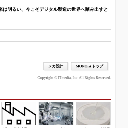
未来は明るい、今こそデジタル製造の世界へ踏み出すと
メカ設計
MONOist トップ
Copyright © ITmedia, Inc. All Rights Reserved.