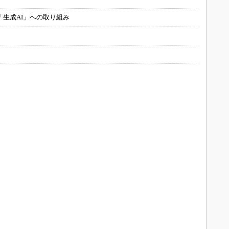
「生成AI」への取り組み