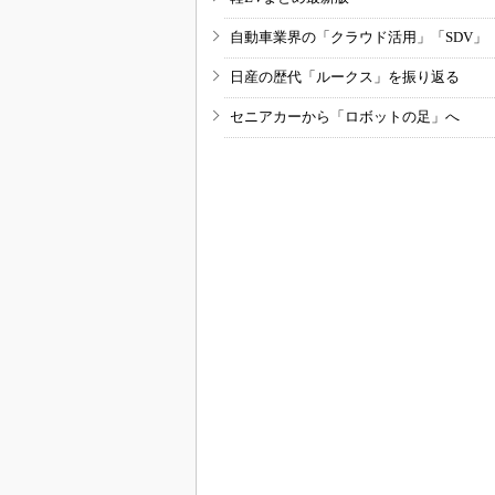
自動車業界の「クラウド活用」「SDV」
日産の歴代「ルークス」を振り返る
セニアカーから「ロボットの足」へ