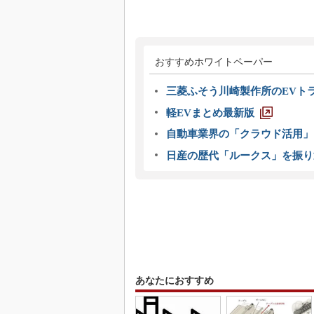
おすすめホワイトペーパー
三菱ふそう川崎製作所のEVト
軽EVまとめ最新版
自動車業界の「クラウド活用」
日産の歴代「ルークス」を振り
あなたにおすすめ