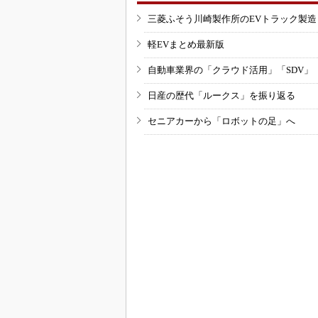
三菱ふそう川崎製作所のEVトラック製
軽EVまとめ最新版
自動車業界の「クラウド活用」「SDV」
日産の歴代「ルークス」を振り返る
セニアカーから「ロボットの足」へ