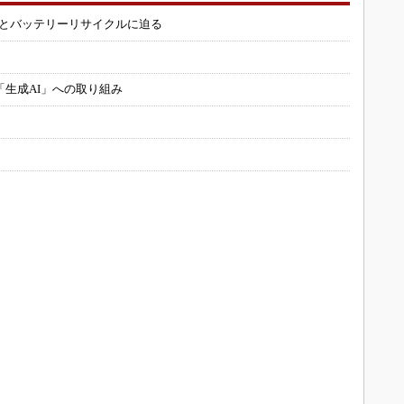
造とバッテリーリサイクルに迫る
「生成AI」への取り組み