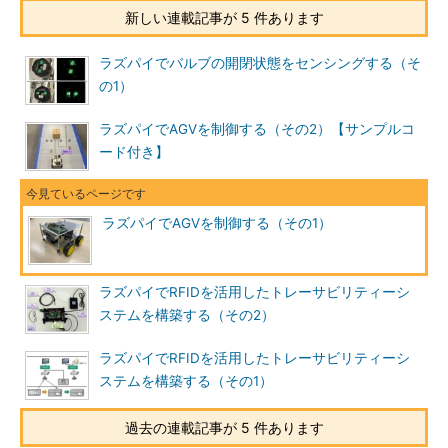
新しい連載記事が 5 件あります
ラズパイでバルブの開閉状態をセンシングする（そ
の1）
ラズパイでAGVを制御する（その2）【サンプルコ
ード付き】
ラズパイでAGVを制御する（その1）
ラズパイでRFIDを活用したトレーサビリティーシ
ステムを構築する（その2）
ラズパイでRFIDを活用したトレーサビリティーシ
ステムを構築する（その1）
過去の連載記事が 5 件あります