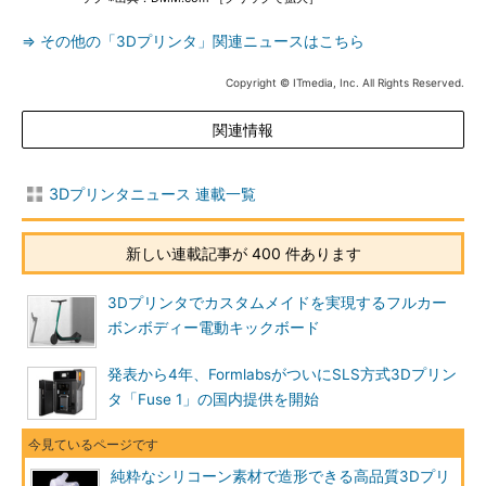
⇒ その他の「3Dプリンタ」関連ニュースはこちら
Copyright © ITmedia, Inc. All Rights Reserved.
関連情報
3Dプリンタニュース 連載一覧
新しい連載記事が 400 件あります
3Dプリンタでカスタムメイドを実現するフルカー
ボンボディー電動キックボード
発表から4年、FormlabsがついにSLS方式3Dプリン
タ「Fuse 1」の国内提供を開始
純粋なシリコーン素材で造形できる高品質3Dプリ