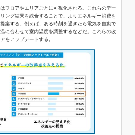
はフロアやエリアごとに可視化される。これらのデー
アリング結果を総合することで、よりエネルギー消費を
が提案する。例えば、ある時刻を過ぎたら電気を自動で
気温に合わせて室内温度を調整するなどだ。これらの改
ェアをアップデートする。