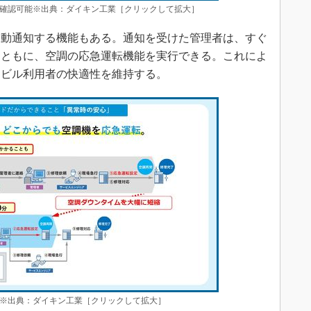
確認可能※出典：ダイキン工業［クリックして拡大］
動通知する機能もある。通知を受けた管理者は、すぐ
とともに、空調の応急運転機能を実行できる。これによ
、ビル利用者の快適性を維持する。
※出典：ダイキン工業［クリックして拡大］