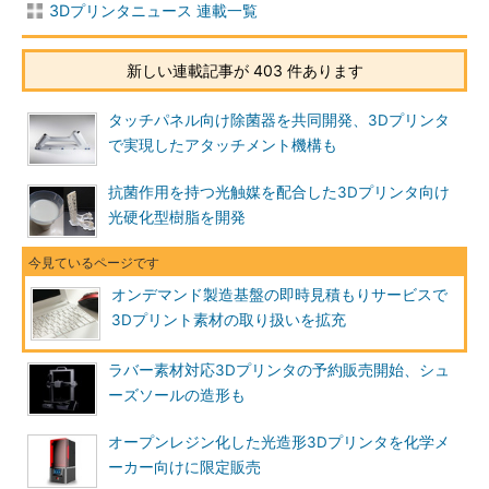
3Dプリンタニュース 連載一覧
新しい連載記事が 403 件あります
タッチパネル向け除菌器を共同開発、3Dプリンタ
で実現したアタッチメント機構も
抗菌作用を持つ光触媒を配合した3Dプリンタ向け
光硬化型樹脂を開発
オンデマンド製造基盤の即時見積もりサービスで
3Dプリント素材の取り扱いを拡充
ラバー素材対応3Dプリンタの予約販売開始、シュ
ーズソールの造形も
オープンレジン化した光造形3Dプリンタを化学メ
ーカー向けに限定販売