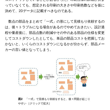
っていなくても、想定される印刷の大きさや印刷色数などを仮に
決めて、2Dデータに記載すべきなのである。
数点の部品をまとめて「一式」の形にして見積もり依頼するの
は、後々トラブルになる場合があるのでやめておきたい。設計過
程や量産後に、部品点数の削減やその中のある部品の仕様を変更
してコストダウンしたとしても、単品の部品コストを把握してお
かないと、いくらのコストダウンになるかが分からず、部品メー
カーの言い値となってしまう。
図2
「一式」で見積もり依頼をすると、後々問題が起こり
やすい ［クリックで拡大］