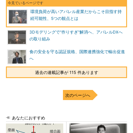
環境負荷が高いアパレル産業だからこそ目指す持
続可能性、5つの観点とは
3Dモデリングで“作りすぎ”解消へ、アパレルDXへ
の取り組み
食の安全を守る認証規格、国際連携強化で輸出促進
へ
過去の連載記事が 115 件あります
次のページへ
あなたにおすすめ