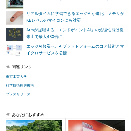
リアルタイムに学習できるエッジAIが進化、メモリが
KBレベルのマイコンにも対応
Armが提唱する「エンドポイントAI」の処理性能は従
来比で最大480倍に
エッジAI普及へ、AIプラットフォームのコア技術とマ
イクロサービスを公開
関連リンク
東京工業大学
科学技術振興機構
プレスリリース
あなたにおすすめ