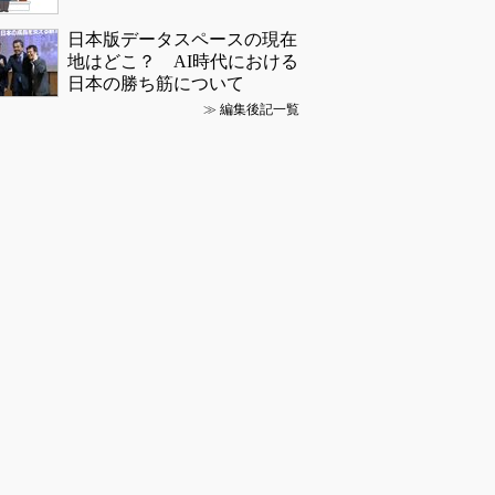
日本版データスペースの現在
地はどこ？ AI時代における
日本の勝ち筋について
≫
編集後記一覧