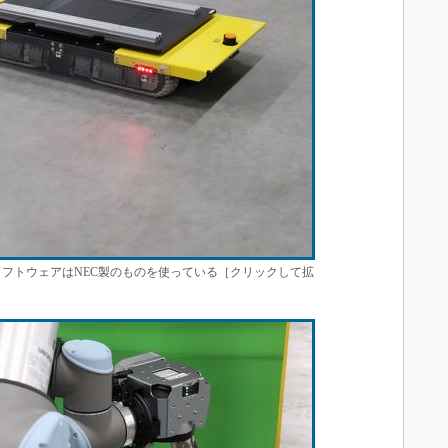
ソフトウェアはNEC製のものを使っている［クリックして拡