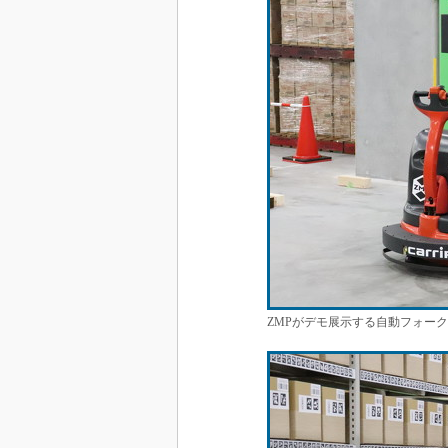
ZMPがデモ展示する自動フォー