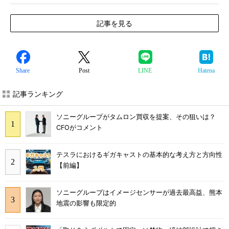
記事を見る
Share
Post
LINE
Hatena
記事ランキング
ソニーグループがタムロン買収を提案、その狙いは？
CFOがコメント
テスラにおけるギガキャストの基本的な考え方と方向性
【前編】
ソニーグループはイメージセンサーが過去最高益、熊本
地震の影響も限定的