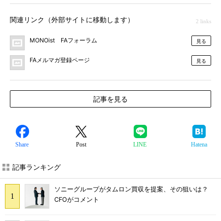
関連リンク（外部サイトに移動します）
2 links
MONOist FAフォーラム
見る
FAメルマガ登録ページ
見る
記事を見る
Share
Post
LINE
Hatena
記事ランキング
ソニーグループがタムロン買収を提案、その狙いは？
CFOがコメント