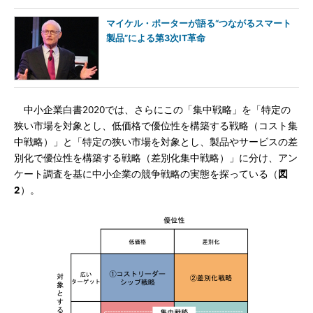
マイケル・ポーターが語る“つながるスマート
製品”による第3次IT革命
中小企業白書2020では、さらにこの「集中戦略」を「特定の
狭い市場を対象とし、低価格で優位性を構築する戦略（コスト集
中戦略）」と「特定の狭い市場を対象とし、製品やサービスの差
別化で優位性を構築する戦略（差別化集中戦略）」に分け、アン
ケート調査を基に中小企業の競争戦略の実態を探っている（
図
2
）。