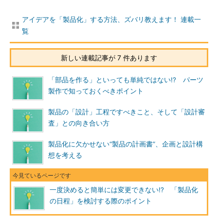
アイデアを「製品化」する方法、ズバリ教えます！ 連載一
覧
新しい連載記事が 7 件あります
「部品を作る」といっても単純ではない!? パーツ
製作で知っておくべきポイント
製品の「設計」工程ですべきこと、そして「設計審
査」との向き合い方
製品化に欠かせない“製品の計画書”、企画と設計構
想を考える
一度決めると簡単には変更できない!? 「製品化
の日程」を検討する際のポイント