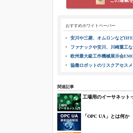
この連載
おすすめホワイトペーパー
安川や三菱、オムロンなどIIFE
ファナックや安川、川崎重工な
欧州最大級工作機械展示会EMO
協働ロボットのリスクアセスメ
関連記事
工場用のイーサネット
「OPC UA」とは何か