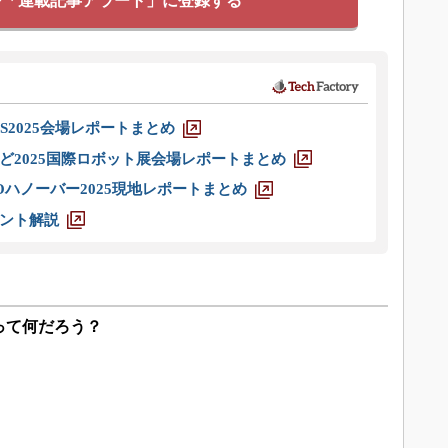
を「連載記事アラート」に登録する
S2025会場レポートまとめ
ど2025国際ロボット展会場レポートまとめ
ハノーバー2025現地レポートまとめ
ント解説
って何だろう？