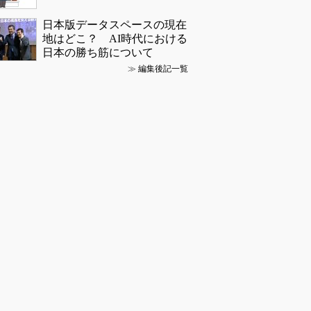
日本版データスペースの現在
地はどこ？ AI時代における
日本の勝ち筋について
≫
編集後記一覧