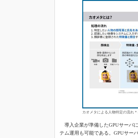
カオメタによる人物特定の流れ＊
導入企業が準備したGPUサーバ
テム運用も可能である。GPUサーバ