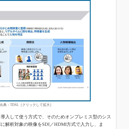
出典：TDSL［クリックして拡大］
に導入して使う方式で、そのためオンプレミス型のシス
に解析対象の映像をSDI／HDMI方式で入力し、ま