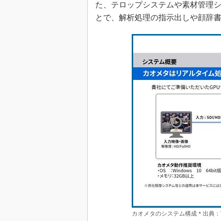
た、テロップシステムや素材管理シス
とで、解析処理の指示出しや顔辞
カオメタのシステム構成＊出典：