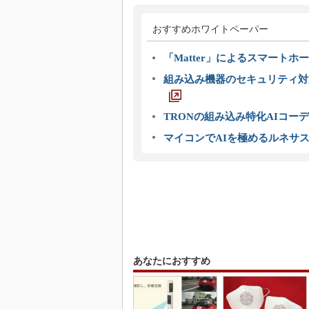
おすすめホワイトペーパー
「Matter」によるスマートホー
組み込み機器のセキュリティ対
TRONの組み込み特化AIコー
マイコンでAIを極めるルネサ
あなたにおすすめ