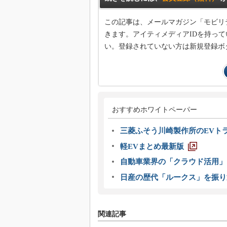
この記事は、メールマガジン「モビリ
きます。アイティメディアIDを持って
い。登録されていない方は新規登録ボ
おすすめホワイトペーパー
三菱ふそう川崎製作所のEVト
軽EVまとめ最新版
自動車業界の「クラウド活用」
日産の歴代「ルークス」を振り
関連記事