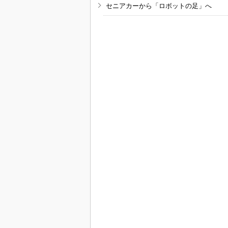
セニアカーから「ロボットの足」へ