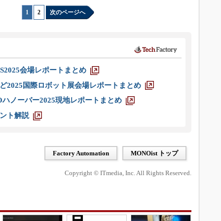
1
|
2
次のページへ
S2025会場レポートまとめ
ど2025国際ロボット展会場レポートまとめ
ハノーバー2025現地レポートまとめ
ント解説
Factory Automation
MONOist トップ
Copyright © ITmedia, Inc. All Rights Reserved.