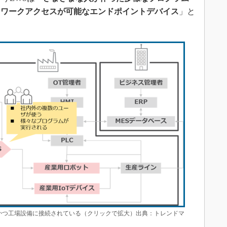
トワークアクセスが可能なエンドポイントデバイス
」と
かつ工場設備に接続されている（クリックで拡大）出典：トレンドマ