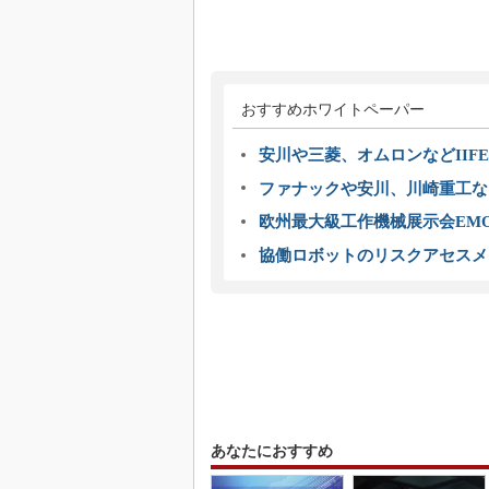
おすすめホワイトペーパー
安川や三菱、オムロンなどIIFE
ファナックや安川、川崎重工な
欧州最大級工作機械展示会EMO
協働ロボットのリスクアセスメ
あなたにおすすめ