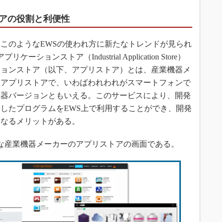
アの役割と利便性
このようなEWSの使われ方に新たなトレンドが見られ
ンストア（Industrial Application Store）
ションストア（以下、アプリストア）とは、産業機器メ
ンアプリストアで、いわばわれわれがスマートフォンで
機器バージョンともいえる。このサービスにより、開発
したプログラムをEWS上で利用することができ、開発
になるメリットがある。
な産業機器メーカーのアプリストアの画面である。