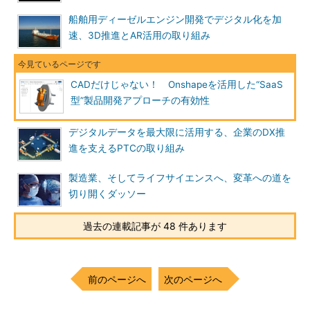
船舶用ディーゼルエンジン開発でデジタル化を加
速、3D推進とAR活用の取り組み
CADだけじゃない！ Onshapeを活用した“SaaS
型”製品開発アプローチの有効性
デジタルデータを最大限に活用する、企業のDX推
進を支えるPTCの取り組み
製造業、そしてライフサイエンスへ、変革への道を
切り開くダッソー
過去の連載記事が 48 件あります
前のページへ
次のページへ