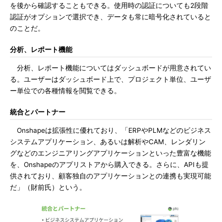
を後から確認することもできる。使用時の認証についても2段階
認証がオプションで選択でき、データも常に暗号化されていると
のことだ。
分析、レポート機能
分析、レポート機能についてはダッシュボードが用意されてい
る。ユーザーはダッシュボード上で、プロジェクト単位、ユーザ
ー単位での各種情報を閲覧できる。
統合とパートナー
Onshapeは拡張性に優れており、「ERPやPLMなどのビジネス
システムアプリケーション、あるいは解析やCAM、レンダリン
グなどのエンジニアリングアプリケーションといった豊富な機能
を、Onshapeのアプリストアから購入できる。さらに、APIも提
供されており、顧客独自のアプリケーションとの連携も実現可能
だ」（財前氏）という。