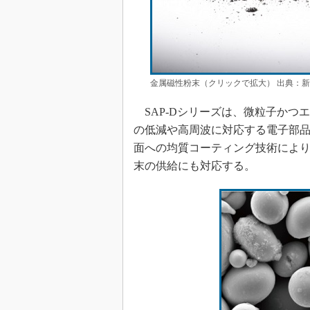
金属磁性粉末（クリックで拡大） 出典：
SAP-Dシリーズは、微粒子かつ
の低減や高周波に対応する電子部
面への均質コーティング技術により
末の供給にも対応する。