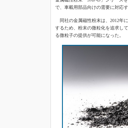
で、車載用部品向けの需要に対応
同社の金属磁性粉末は、2012年
するため、粉末の微粒化を追求して
る微粒子の提供が可能になった。