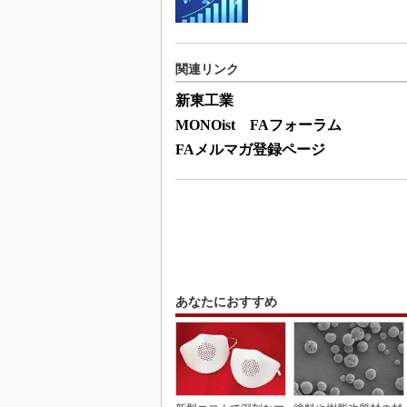
関連リンク
新東工業
MONOist FAフォーラム
FAメルマガ登録ページ
あなたにおすすめ