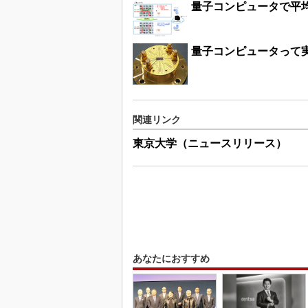
量子コンピュータで平均
量子コンピュータって
関連リンク
東京大学（ニュースリリース）
あなたにおすすめ