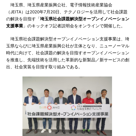
埼玉県、埼玉県産業振興公社、電子情報技術産業協会
（JEITA）は2020年7月20日、テクノロジーを活用して社会課題
の解決を目指す「
埼玉県社会課題解決型オープンイノベーション
支援事業
」のキックオフ記者説明会をオンラインで開催した。
埼玉県社会課題解決型オープンイノベーション支援事業は、埼
玉県ならびに埼玉県産業振興公社が主体となり、ニューノーマル
時代に向けて、社会課題の解決を目指すオープンイノベーション
を推進し、先端技術を活用した革新的な新製品／新サービスの創
出、社会実装を目指す取り組みである。