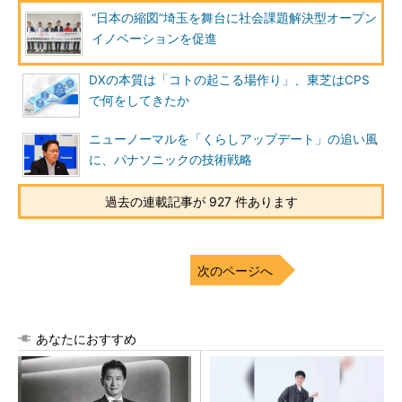
“日本の縮図”埼玉を舞台に社会課題解決型オープン
イノベーションを促進
DXの本質は「コトの起こる場作り」、東芝はCPS
で何をしてきたか
ニューノーマルを「くらしアップデート」の追い風
に、パナソニックの技術戦略
過去の連載記事が 927 件あります
次のページへ
あなたにおすすめ