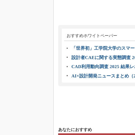
おすすめホワイトペーパー
「世界初」工学院大学のスマー
設計者CAEに関する実態調査 2
CAD利用動向調査 2025 結果
AI×設計開発ニュースまとめ（2
あなたにおすすめ