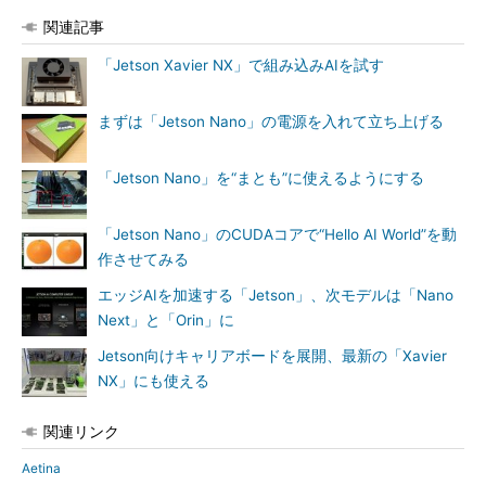
関連記事
「Jetson Xavier NX」で組み込みAIを試す
まずは「Jetson Nano」の電源を入れて立ち上げる
「Jetson Nano」を“まとも”に使えるようにする
「Jetson Nano」のCUDAコアで“Hello AI World”を動
作させてみる
エッジAIを加速する「Jetson」、次モデルは「Nano
Next」と「Orin」に
Jetson向けキャリアボードを展開、最新の「Xavier
NX」にも使える
関連リンク
Aetina