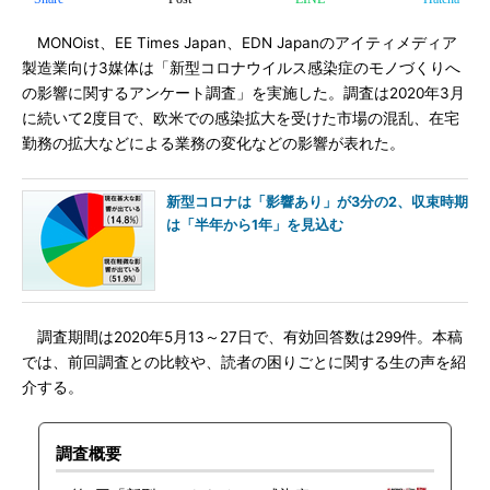
MONOist、EE Times Japan、EDN Japanのアイティメディア
製造業向け3媒体は「新型コロナウイルス感染症のモノづくりへ
の影響に関するアンケート調査」を実施した。調査は2020年3月
に続いて2度目で、欧米での感染拡大を受けた市場の混乱、在宅
勤務の拡大などによる業務の変化などの影響が表れた。
新型コロナは「影響あり」が3分の2、収束時期
は「半年から1年」を見込む
調査期間は2020年5月13～27日で、有効回答数は299件。本稿
では、前回調査との比較や、読者の困りごとに関する生の声を紹
介する。
調査概要