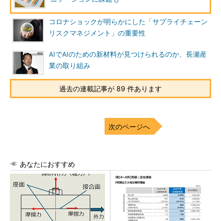
コロナショックが明らかにした「サプライチェーン
リスクマネジメント」の重要性
AIでAIのための新材料が見つけられるのか、長瀬産
業の取り組み
過去の連載記事が 89 件あります
次のページへ
あなたにおすすめ