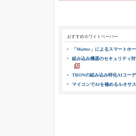
おすすめホワイトペーパー
「Matter」によるスマートホー
組み込み機器のセキュリティ対
TRONの組み込み特化AIコー
マイコンでAIを極めるルネサ