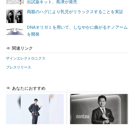
出試薬キット、島津が発売
両親のハグにより乳児がリラックスすることを実証
DNAオリガミを用いて、しなやかに曲がるナノアーム
を開発
関連リンク
ザインエレクトロニクス
プレスリリース
あなたにおすすめ