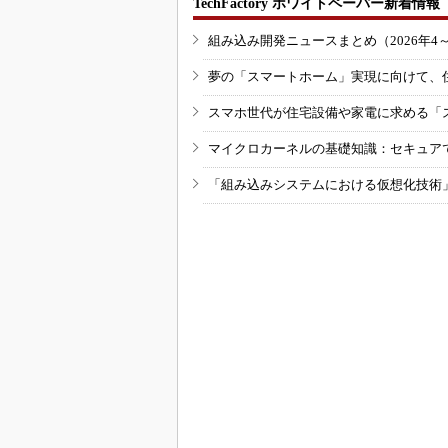
TechFactory ホワイトペーパー新着情報
組み込み開発ニュースまとめ（2026年4
夢の「スマートホーム」実現に向けて、
スマホ世代が住宅設備や家電に求める「
マイクロカーネルの基礎知識：セキュア
「組み込みシステムにおける仮想化技術