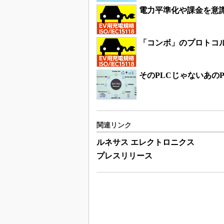
電力平準化や課金を意
「コンボ」のプロトコ
そのPLCじゃないあのP
関連リンク
ルネサス エレクトロニクス
プレスリリース