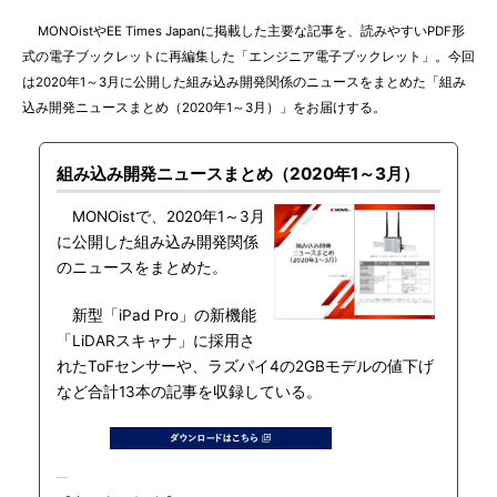
MONOistやEE Times Japanに掲載した主要な記事を、読みやすいPDF形
式の電子ブックレットに再編集した「エンジニア電子ブックレット」。今回
は2020年1～3月に公開した組み込み開発関係のニュースをまとめた「組み
込み開発ニュースまとめ（2020年1～3月）」をお届けする。
組み込み開発ニュースまとめ（2020年1～3月）
MONOistで、2020年1～3月
に公開した組み込み開発関係
のニュースをまとめた。
新型「iPad Pro」の新機能
「LiDARスキャナ」に採用さ
れたToFセンサーや、ラズパイ4の2GBモデルの値下げ
など合計13本の記事を収録している。