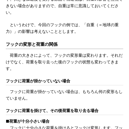
きない場合がありますので、自重は常に意識しておいてくださ
い。
というわけで、今回のフックの例では、「自重（＝地球の重
力）」の影響は考えないこととします。
フックの変形と荷重の関係
荷重の大きさによって、フックの変形量は変わります。それだ
けでなく、荷重を取り去った後のフックの状態も変わってきま
す。
フックに荷重が掛かっていない場合
フックに荷重が掛かっていない場合は、もちろん何の変形もし
ていません。
フックに荷重を掛けて、その後荷重を取り去る場合
■荷重が十分小さい場合
フックに十分小さな荷重を掛けるとフックは変形します。フッ