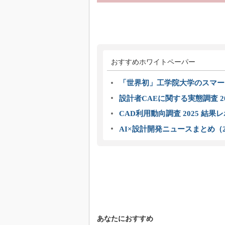
おすすめホワイトペーパー
「世界初」工学院大学のスマー
設計者CAEに関する実態調査 2
CAD利用動向調査 2025 結果
AI×設計開発ニュースまとめ（2
あなたにおすすめ