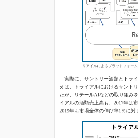
リアイルによるプラットフォーム
実際に、サントリー酒類とトライ
えば、トライアルにおけるサントリー
たが、リテールAIなどの取り組みを通
イアルの酒類売上高も、2017年は
2019年も市場全体の伸び率1％に