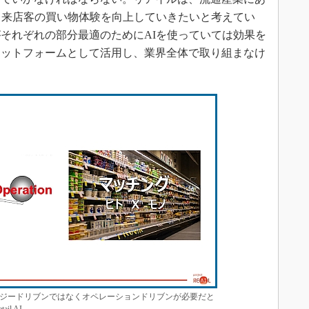
、来店客の買い物体験を向上していきたいと考えてい
それぞれの部分最適のためにAIを使っていては効果を
ラットフォームとして活用し、業界全体で取り組まなけ
ジードリブンではなくオペレーションドリブンが必要だと