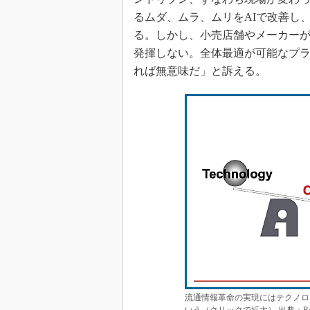
るムダ、ムラ、ムリをAIで改善し
る。しかし、小売店舗やメーカーが
発揮しない。全体最適が可能なプ
れば無意味だ」と訴える。
流通情報革命の実現にはテクノロ