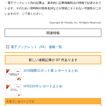
・電子ブックレット内の記事は、基本的に記事掲載時点の情報で記述されて
います。そのため一部時制や固有名詞などが現状にそぐわない可能性がござ
いますので、ご了承ください。
Copyright © ITmedia, Inc. All Rights Reserved.
関連情報
電子ブックレット（FA） 連載一覧
新しい連載記事が 97 件あります
2019国際ロボット展 レポートまとめ
IIFES2019 レポートまとめ