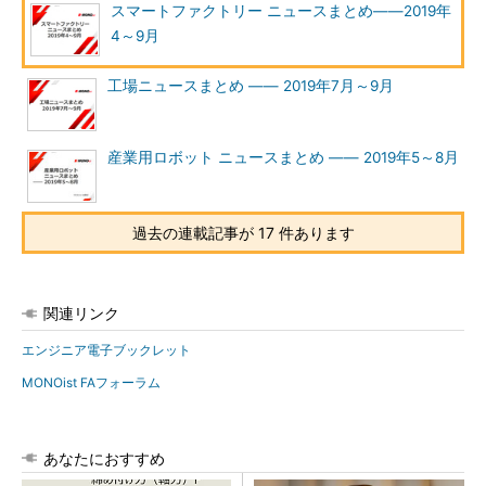
スマートファクトリー ニュースまとめ――2019年
4～9月
工場ニュースまとめ ―― 2019年7月～9月
産業用ロボット ニュースまとめ ―― 2019年5～8月
過去の連載記事が 17 件あります
関連リンク
エンジニア電子ブックレット
MONOist FAフォーラム
あなたにおすすめ