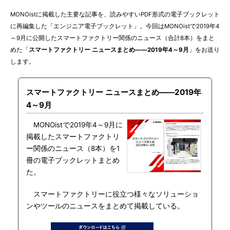
MONOistに掲載した主要な記事を、読みやすいPDF形式の電子ブックレット
に再編集した「エンジニア電子ブックレット」。今回はMONOistで2019年4
～9月に公開したスマートファクトリー関係のニュース（合計8本）をまと
めた「
スマートファクトリー ニュースまとめ――2019年4～9月
」をお送り
します。
スマートファクトリー ニュースまとめ――2019年
4～9月
MONOistで2019年4～9月に
掲載したスマートファクトリ
ー関係のニュース（8本）を1
冊の電子ブックレットまとめ
た。
スマートファクトリーに役立つ様々なソリューショ
ンやツールのニュースをまとめて掲載している。