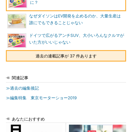
に？
なぜダイソンはEV開発を止めるのか、大量生産は
誰にでもできることじゃない
ドイツで広がるアンチSUV、大小いろんなクルマが
いた方がいいじゃない
過去の連載記事が 37 件あります
関連記事
≫過去の編集後記
≫編集特集 東京モーターショー2019
あなたにおすすめ